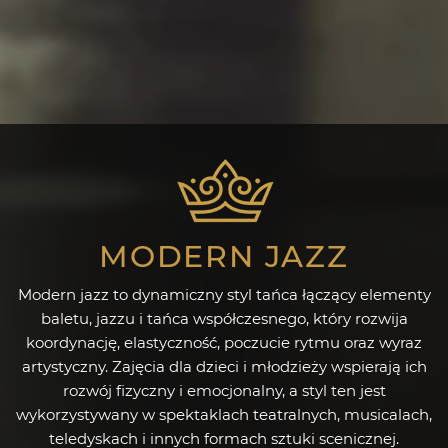
MODERN JAZZ
Modern jazz to dynamiczny styl tańca łączący elementy
baletu, jazzu i tańca współczesnego, który rozwija
koordynację, elastyczność, poczucie rytmu oraz wyraz
artystyczny. Zajęcia dla dzieci i młodzieży wspierają ich
rozwój fizyczny i emocjonalny, a styl ten jest
wykorzystywany w spektaklach teatralnych, musicalach,
teledyskach i innych formach sztuki scenicznej.