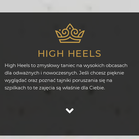
HIGH HEELS
High Heels to zmysłowy taniec na wysokich obcasach
dla odważnych i nowoczesnych. Jeśli chcesz pięknie
wyglądać oraz poznać tajniki poruszania się na
szpilkach to te zajęcia są właśnie dla Ciebie.