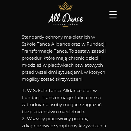
Standardy ochrony małoletnich w
Szkole Tańca Alldance oraz w Fundacji
Transformacje Tańca. To zestaw zasad i
procedur, które mają chronić dzieci i
młodzież w placówkach oświatowych
przed wszelkimi sytuacjami, w których
mogliby zostać skrzywdzeni:
W Szkole Tańca Alldance oraz w
Fundacji Transformacje Tańca nie są
zatrudniane osoby mogące zagrażać
bezpieczeństwu małoletnich.
Wszyscy pracownicy potrafią
zdiagnozować symptomy krzywdzenia