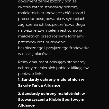
dokument zamieszczony poniżej
określa zatem standardy ochrony
małoletnich, stanowiące zbiór zasad i
procedur postępowania w sytuacjach
zagrożenia ich bezpieczeństwa. Jego
najważniejszym celem jest ochrona
małoletnich przed różnymi formami
przemocy oraz budowanie
bezpiecznego i przyjaznego środowiska
w naszej placówce.
Pełny dokument opisujący standardy
ochrony małoletnich pobierz klikając w
poniższe linki:
1, Sandardy ochrony małoletnich w
Szkole Tańca Alldance
2, Sandardy ochrony małoletnich w
Stowarzyszeniu Klubie Sportowym
Alldance