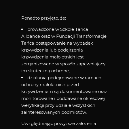
Ponadto przyjęto, że:
prowadzone w Szkole Tańca
Alldance oraz w Fundacji Transformacje
Tańca postępowanie na wypadek
krzywdzenia lub podejrzenia
krzywdzenia małoletnich jest
zorganizowane w sposób zapewniający
im skuteczną ochronę,
działania podejmowane w ramach
ochrony małoletnich przed
krzywdzeniem są dokumentowane oraz
monitorowane i poddawane okresowej
weryfikacji przy udziale wszystkich
zainteresowanych podmiotów.
Uwzględniając powyższe założenia