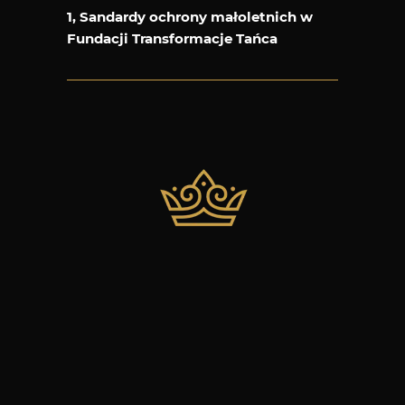
1, Sandardy ochrony małoletnich w
Fundacji Transformacje Tańca