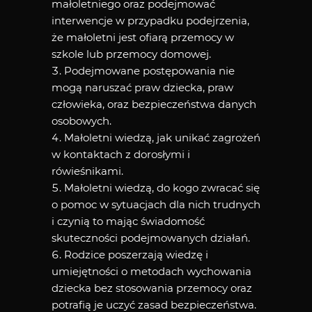
małoletniego oraz podejmować
interwencje w przypadku podejrzenia,
że małoletni jest ofiarą przemocy w
szkole lub przemocy domowej.
Podejmowane postępowania nie
mogą naruszać praw dziecka, praw
człowieka, oraz bezpieczeństwa danych
osobowych.
Małoletni wiedzą, jak unikać zagrożeń
w kontaktach z dorosłymi i
rówieśnikami.
Małoletni wiedzą, do kogo zwracać się
o pomoc w sytuacjach dla nich trudnych
i czynią to mając świadomość
skuteczności podejmowanych działań.
Rodzice poszerzają wiedzę i
umiejętności o metodach wychowania
dziecka bez stosowania przemocy oraz
potrafią je uczyć zasad bezpieczeństwa.