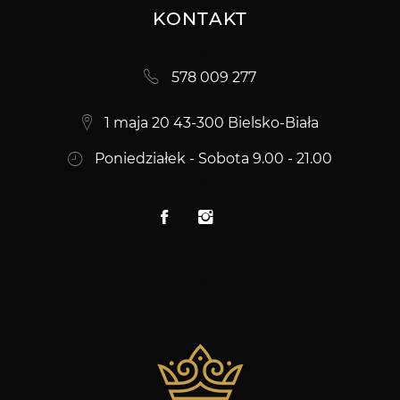
KONTAKT
578 009 277
1 maja 20 43-300 Bielsko-Biała
Poniedziałek - Sobota 9.00 - 21.00