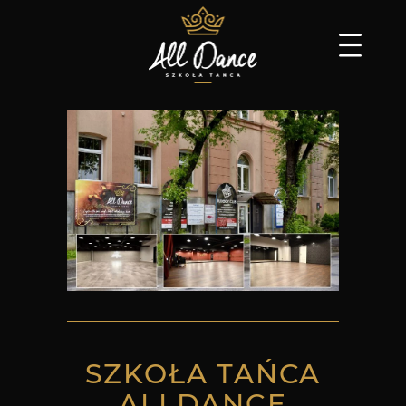
SZKOŁA TAŃCA
ALLDANCE