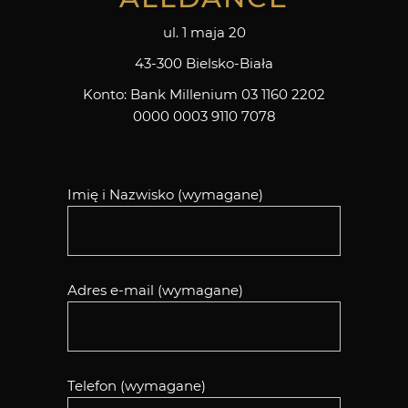
ul. 1 maja 20
43-300 Bielsko-Biała
Konto: Bank Millenium 03 1160 2202
0000 0003 9110 7078
Imię i Nazwisko (wymagane)
Adres e-mail (wymagane)
Telefon (wymagane)