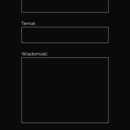
Temat
Wiadomość