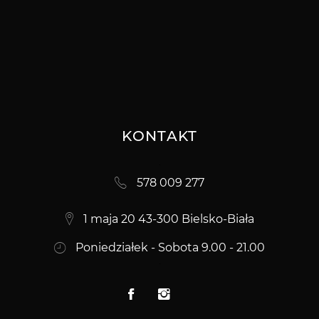
KONTAKT
578 009 277
1 maja 20 43-300 Bielsko-Biała
Poniedziałek - Sobota 9.00 - 21.00