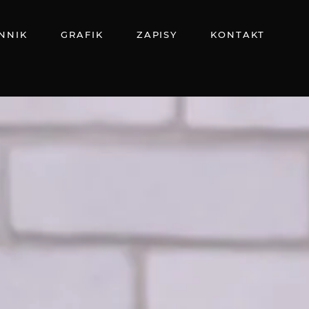
NNIK
GRAFIK
ZAPISY
KONTAKT