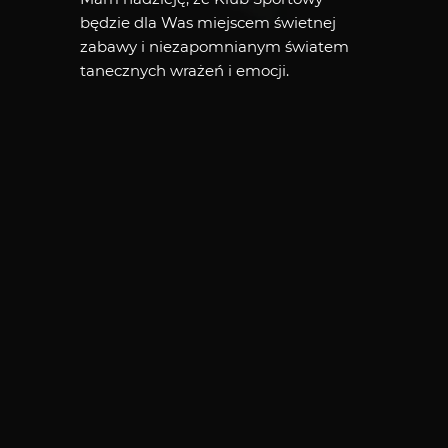
będzie dla Was miejscem świetnej
zabawy i niezapomnianym światem
tanecznych wrażeń i emocji.