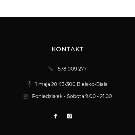
KONTAKT
578 009 277
1 maja 20 43-300 Bielsko-Biała
Poniedziałek - Sobota 9.00 - 21.00