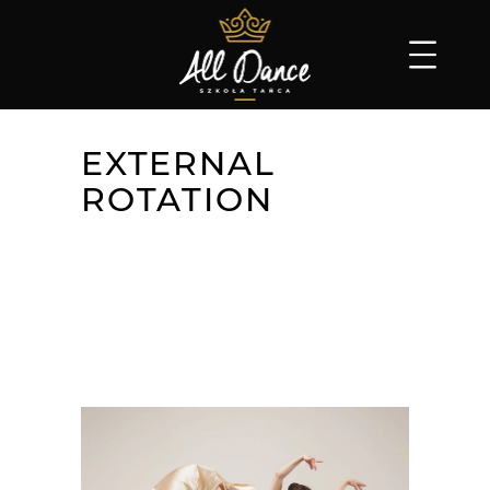
EXTERNAL
ROTATION