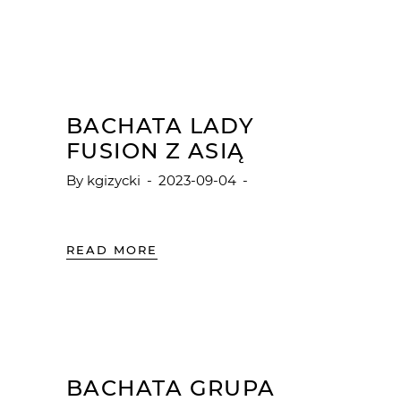
BACHATA LADY
FUSION Z ASIĄ
By
kgizycki
2023-09-04
READ MORE
BACHATA GRUPA