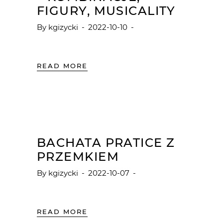
FIGURY, MUSICALITY
By
kgizycki
2022-10-10
READ MORE
BACHATA PRATICE Z
PRZEMKIEM
By
kgizycki
2022-10-07
READ MORE