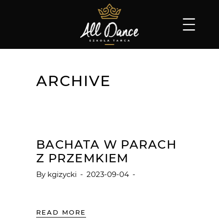
ARCHIVE
BACHATA W PARACH
Z PRZEMKIEM
By
kgizycki
2023-09-04
READ MORE