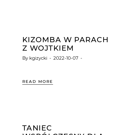
KIZOMBA W PARACH
Z WOJTKIEM
By
kgizycki
2022-10-07
READ MORE
TANIEC