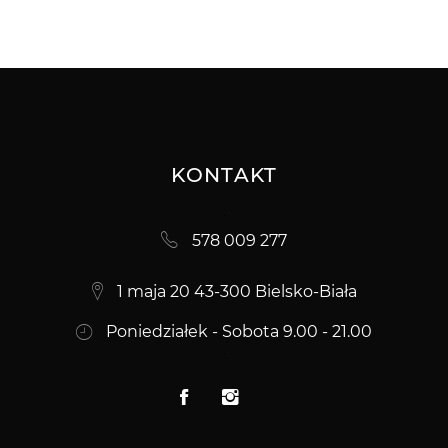
KONTAKT
578 009 277
1 maja 20 43-300 Bielsko-Biała
Poniedziałek - Sobota 9.00 - 21.00