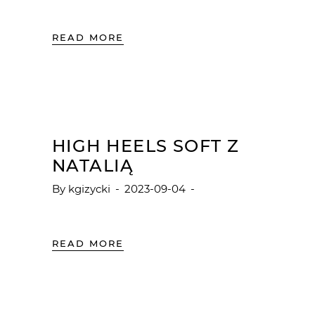
READ MORE
HIGH HEELS SOFT Z
NATALIĄ
By
kgizycki
2023-09-04
READ MORE