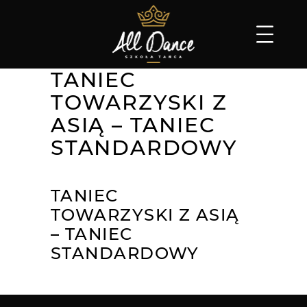
TANIEC
TOWARZYSKI Z
ASIĄ – TANIEC
STANDARDOWY
TANIEC
TOWARZYSKI Z ASIĄ
– TANIEC
STANDARDOWY