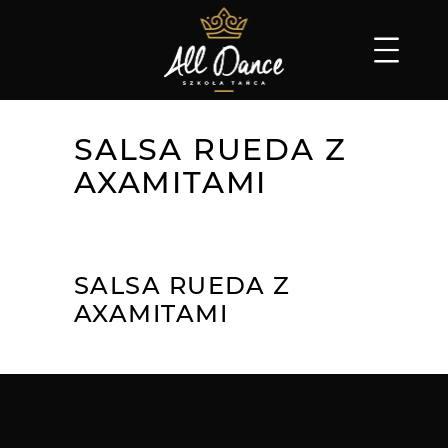
SALSA RUEDA Z
AXAMITAMI
SALSA RUEDA Z
AXAMITAMI