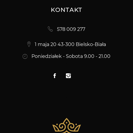
KONTAKT
578 009 277
1 maja 20 43-300 Bielsko-Biała
Poniedziałek - Sobota 9.00 - 21.00