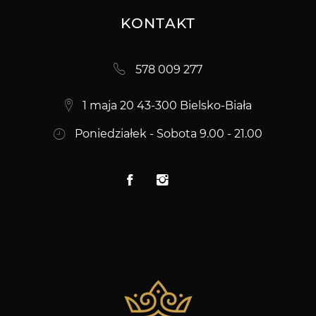
KONTAKT
578 009 277
1 maja 20 43-300 Bielsko-Biała
Poniedziałek - Sobota 9.00 - 21.00