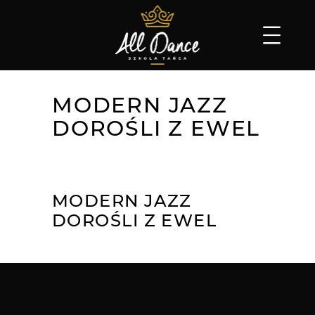
MODERN JAZZ
DOROŚLI Z EWEL
MODERN JAZZ
DOROŚLI Z EWEL